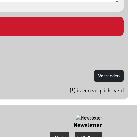
(*) is een verplicht veld
Newsletter