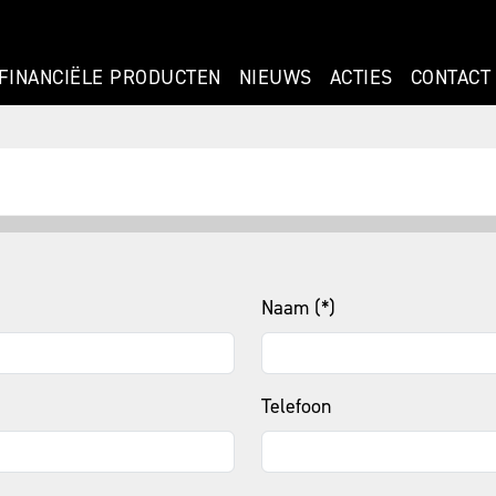
FINANCIËLE PRODUCTEN
NIEUWS
ACTIES
CONTACT
Naam (*)
Telefoon