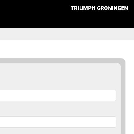
TRIUMPH GRONINGEN