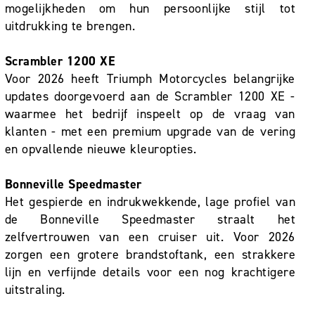
mogelijkheden om hun persoonlijke stijl tot
uitdrukking te brengen.
Scrambler 1200 XE
Voor 2026 heeft Triumph Motorcycles belangrijke
updates doorgevoerd aan de Scrambler 1200 XE -
waarmee het bedrijf inspeelt op de vraag van
klanten - met een premium upgrade van de vering
en opvallende nieuwe kleuropties.
Bonneville Speedmaster
Het gespierde en indrukwekkende, lage profiel van
de Bonneville Speedmaster straalt het
zelfvertrouwen van een cruiser uit. Voor 2026
zorgen een grotere brandstoftank, een strakkere
lijn en verfijnde details voor een nog krachtigere
uitstraling.