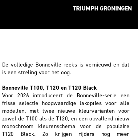
TRIUMPH GRONINGEN
De volledige Bonneville-reeks is vernieuwd en dat
is een streling voor het oog.
Bonneville T100, T120 en T120 Black
Voor 2026 introduceert de Bonneville-serie een
frisse selectie hoogwaardige lakopties voor alle
modellen, met twee nieuwe kleurvarianten voor
zowel de T100 als de T120, en een opvallend nieuw
monochroom kleurenschema voor de populaire
T120 Black. Zo krijgen rijders nog meer