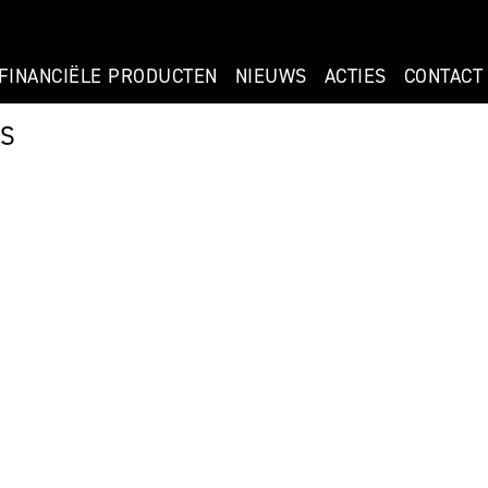
FINANCIËLE PRODUCTEN
NIEUWS
ACTIES
CONTACT
KS