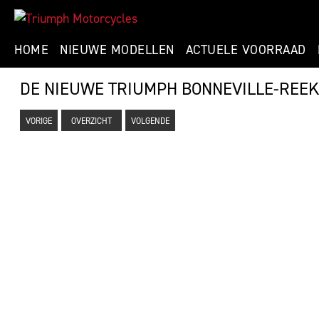
HOME
NIEUWE MODELLEN
ACTUELE VOORRAAD
DE NIEUWE TRIUMPH BONNEVILLE-REE
VORIGE
OVERZICHT
VOLGENDE