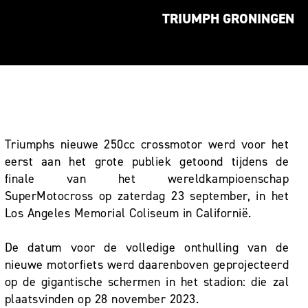
TRIUMPH GRONINGEN
Triumphs nieuwe 250cc crossmotor werd voor het
eerst aan het grote publiek getoond tijdens de
finale van het wereldkampioenschap
SuperMotocross op zaterdag 23 september, in het
Los Angeles Memorial Coliseum in Californië.
De datum voor de volledige onthulling van de
nieuwe motorfiets werd daarenboven geprojecteerd
op de gigantische schermen in het stadion: die zal
plaatsvinden op 28 november 2023.