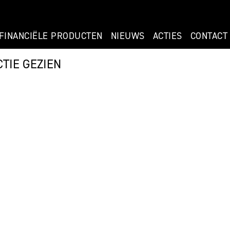
FINANCIËLE PRODUCTEN
NIEUWS
ACTIES
CONTACT
TIE GEZIEN