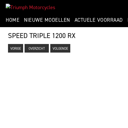
HOME
NIEUWE MODELLEN
ACTUELE VOORRAAD
SPEED TRIPLE 1200 RX
VORIGE
OVERZICHT
VOLGENDE