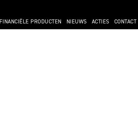
FINANCIËLE PRODUCTEN
NIEUWS
ACTIES
CONTACT