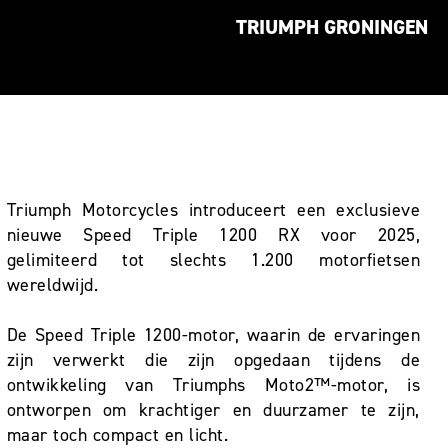
TRIUMPH GRONINGEN
Triumph Motorcycles introduceert een exclusieve
nieuwe Speed Triple 1200 RX voor 2025,
gelimiteerd tot slechts 1.200 motorfietsen
wereldwijd.
De Speed Triple 1200-motor, waarin de ervaringen
zijn verwerkt die zijn opgedaan tijdens de
ontwikkeling van Triumphs Moto2™-motor, is
ontworpen om krachtiger en duurzamer te zijn,
maar toch compact en licht.