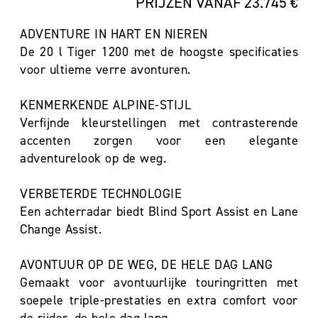
PRIJZEN VANAF 23.745 €
ADVENTURE IN HART EN NIEREN
De 20 l Tiger 1200 met de hoogste specificaties
voor ultieme verre avonturen.
KENMERKENDE ALPINE-STIJL
Verfijnde kleurstellingen met contrasterende
accenten zorgen voor een elegante
adventurelook op de weg.
VERBETERDE TECHNOLOGIE
Een achterradar biedt Blind Sport Assist en Lane
Change Assist.
AVONTUUR OP DE WEG, DE HELE DAG LANG
Gemaakt voor avontuurlijke touringritten met
soepele triple-prestaties en extra comfort voor