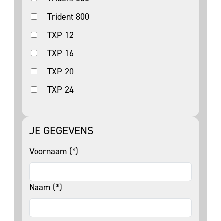
Trident 800
TXP 12
TXP 16
TXP 20
TXP 24
JE GEGEVENS
Voornaam (*)
Naam (*)