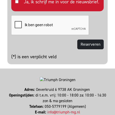
Ja, ik schrijf me in voor de nieuwsbrief.
(*) is een verplicht veld
Adres:
Oeverkruid 6 9738 AK Groningen
Openingstijden:
di t.e.m. vrij: 10:00 - 18:00 za: 10:00 - 16:30
zon & ma gesloten
Telefoon:
050-5779199 (Algemeen)
E-mail:
info@triumph-mg.nl