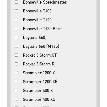
Bonneville Speedmaster
Bonneville T100
Bonneville T120
Bonneville T120 Black
Daytona 660
Daytona 660 (MY25)
Rocket 3 Storm GT
Rocket 3 Storm R
Scrambler 1200 X
Scrambler 1200 XE
Scrambler 400 X
Scrambler 400 XC