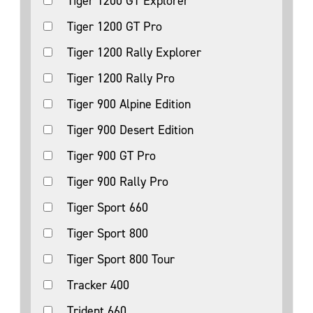
Tiger 1200 GT Explorer
Tiger 1200 GT Pro
Tiger 1200 Rally Explorer
Tiger 1200 Rally Pro
Tiger 900 Alpine Edition
Tiger 900 Desert Edition
Tiger 900 GT Pro
Tiger 900 Rally Pro
Tiger Sport 660
Tiger Sport 800
Tiger Sport 800 Tour
Tracker 400
Trident 660