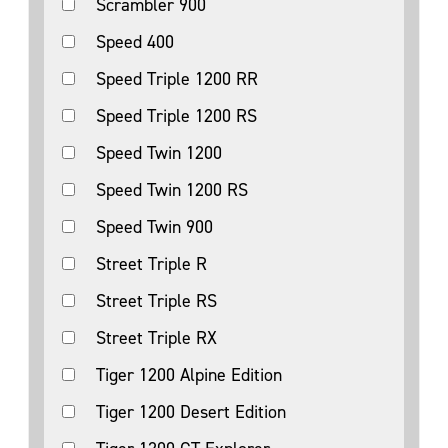
Scrambler 900
Speed 400
Speed Triple 1200 RR
Speed Triple 1200 RS
Speed Twin 1200
Speed Twin 1200 RS
Speed Twin 900
Street Triple R
Street Triple RS
Street Triple RX
Tiger 1200 Alpine Edition
Tiger 1200 Desert Edition