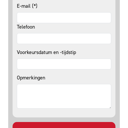
E-mail (*)
Telefoon
Voorkeursdatum en -tijdstip
Opmerkingen